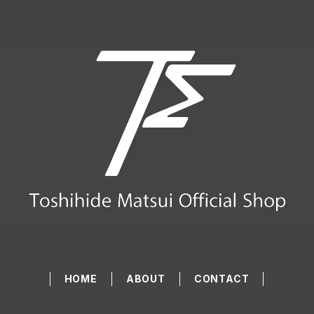
HOME
ABOUT
CONTACT