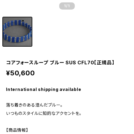
1
/1
コアフォースループ ブルー SUS CFL70【正規品】
¥50,600
International shipping available
落ち着きのある澄んだブルー。
いつものスタイルに知的なアクセントを。
【商品情報】