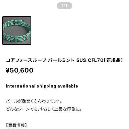
1
/1
コアフォースループ パールミント SUS CFL70【正規品】
¥50,600
International shipping available
パールが艶めくふんわりミント。
どんなシーンでも、やさしく上品な印象に。
【商品情報】