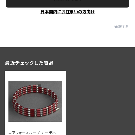
日本国内にお住まいの方向け
通報する
最近チェックした商品
コアフォースループ カーディナ