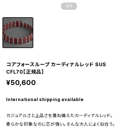
1
/1
コアフォースループ カーディナルレッド SUS
CFL70【正規品】
¥50,600
International shipping available
カジュアルさと上品さを兼ね備えたカーディナルレッド。
柔らかな印象なのに芯が強い。そんな大人によく似合う。