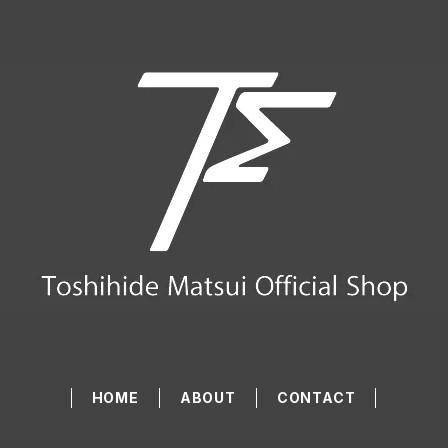
HOME
ABOUT
CONTACT