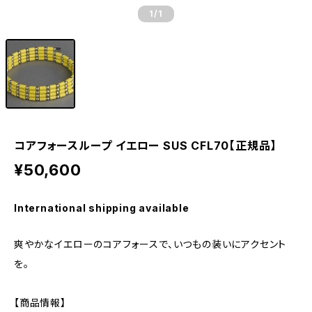
1
/1
コアフォースループ イエロー SUS CFL70【正規品】
¥50,600
International shipping available
爽やかなイエローのコアフォースで、いつもの装いにアクセント
を。
【商品情報】