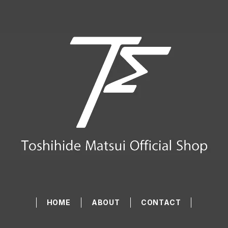
HOME
ABOUT
CONTACT