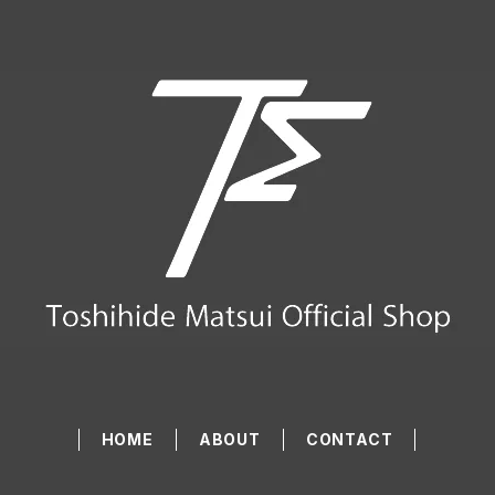
HOME
ABOUT
CONTACT