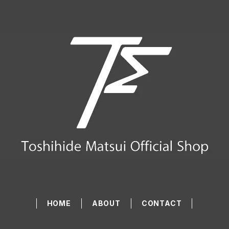
HOME
ABOUT
CONTACT